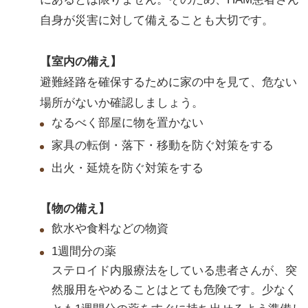
自身が災害に対して備えることも大切です。
【室内の備え】
避難経路を確保するために家の中を見て、危ない
場所がないか確認しましょう。
なるべく部屋に物を置かない
家具の転倒・落下・移動を防ぐ対策をする
出火・延焼を防ぐ対策をする
【物の備え】
飲水や食料などの物資
1週間分の薬
ステロイド内服療法をしている患者さんが、突
然服用をやめることはとても危険です。少なく