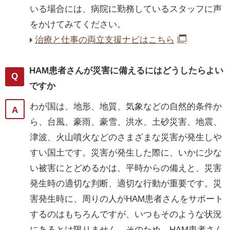
いる場合には、病院に勤務しているスタッフに声
をかけてみてください。
治療と仕事の両立支援ナビはこちら
HAM患者さんが災害に備えるにはどうしたらよい
ですか
わが国は、地形、地質、気象などの自然的条件か
ら、台風、豪雨、豪雪、洪水、土砂災害、地震、
津波、火山噴火などのさまざまな災害が発生しや
すい国土です。災害が発生した際に、いかに少な
い被害にとどめるかは、平時からの備えと、災害
発生時の適切な判断、適切な行動が重要です。災
害発生時に、周りの人がHAM患者さんをサポート
するのはもちろんですが、いつもそのような状況
にあるとは限りません。そのため、HAM患者さん