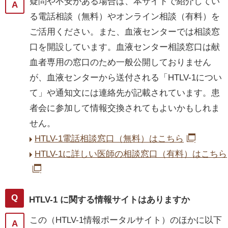
疑問や不安がある場合は、本サイトで紹介してい
る電話相談（無料）やオンライン相談（有料）を
ご活用ください。また、血液センターでは相談窓
口を開設しています。血液センター相談窓口は献
血者専用の窓口のため一般公開しておりません
が、血液センターから送付される「HTLV-1につい
て」や通知文には連絡先が記載されています。患
者会に参加して情報交換されてもよいかもしれま
せん。
HTLV-1電話相談窓口（無料）はこちら
HTLV-1に詳しい医師の相談窓口（有料）はこちら
HTLV-1 に関する情報サイトはありますか
この（HTLV-1情報ポータルサイト）のほかに以下