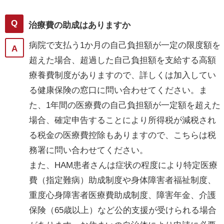
治療費の助成はありますか
病院で支払う1か月の自己負担額が一定の限度額を
超えた場合、超過した自己負担額を支給する高額
療養費制度がありますので、詳しくは加入してい
る健康保険の窓口に問い合わせてください。ま
た、1年間の医療費の自己負担額が一定額を超えた
場合、確定申告することにより所得税が減税され
る税金の医療費控除もありますので、こちらは税
務署に問い合わせてください。
また、HAM患者さんは症状の程度により特定医療
費（指定難病）助成制度や身体障害者福祉制度、
重度心身障害者医療費助成制度、障害年金、介護
保険（65歳以上）など公的支援が受けられる場合