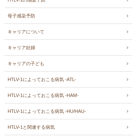
母子感染予防
キャリアについて
キャリア妊婦
キャリアの子ども
HTLV-1によっておこる病気 -ATL-
HTLV-1によっておこる病気 -HAM-
HTLV-1によっておこる病気 -HU/HAU-
HTLV-1と関連する病気