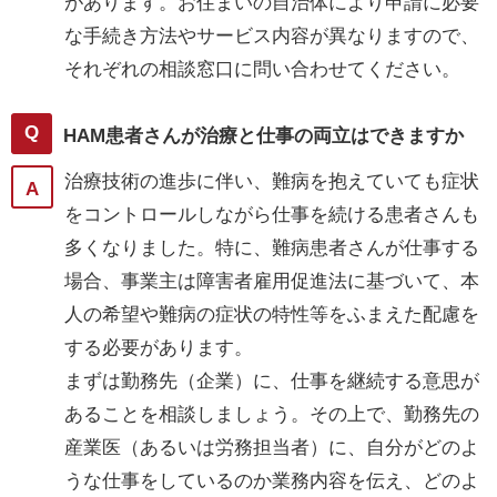
があります。お住まいの自治体により申請に必要
な手続き方法やサービス内容が異なりますので、
それぞれの相談窓口に問い合わせてください。
HAM患者さんが治療と仕事の両立はできますか
治療技術の進歩に伴い、難病を抱えていても症状
をコントロールしながら仕事を続ける患者さんも
多くなりました。特に、難病患者さんが仕事する
場合、事業主は障害者雇用促進法に基づいて、本
人の希望や難病の症状の特性等をふまえた配慮を
する必要があります。
まずは勤務先（企業）に、仕事を継続する意思が
あることを相談しましょう。その上で、勤務先の
産業医（あるいは労務担当者）に、自分がどのよ
うな仕事をしているのか業務内容を伝え、どのよ