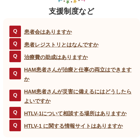
支援制度など
患者会はありますか
患者レジストリとはなんですか
治療費の助成はありますか
HAM患者さんが治療と仕事の両立はできます
か
HAM患者さんが災害に備えるにはどうしたら
よいですか
HTLV-1について相談する場所はありますか
HTLV-1 に関する情報サイトはありますか