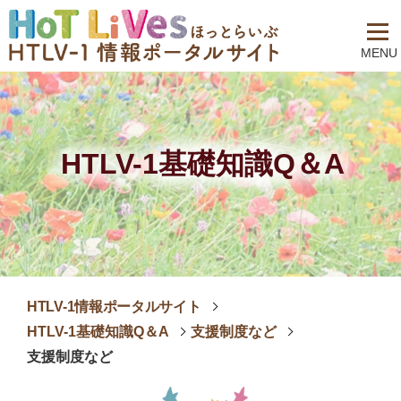
MENU
HTLV-1基礎知識Q＆A
HTLV-1情報ポータルサイト
HTLV-1基礎知識Q＆A
支援制度など
支援制度など