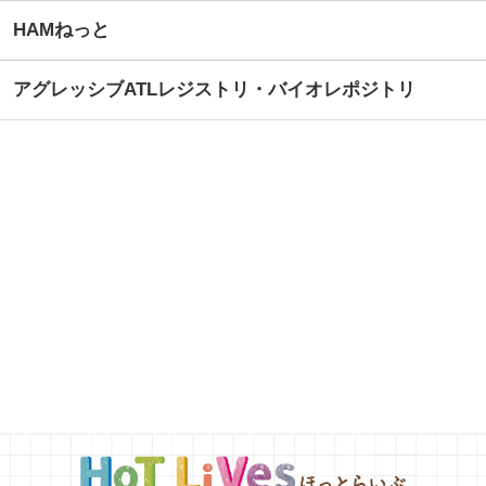
HAMねっと
アグレッシブATLレジストリ・バイオレポジトリ