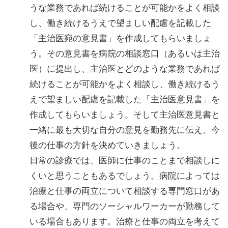
うな業務であれば続けることが可能かをよく相談
し、働き続けるうえで望ましい配慮を記載した
「主治医宛の意見書」を作成してもらいましょ
う。その意見書を病院の相談窓口（あるいは主治
医）に提出し、主治医とどのような業務であれば
続けることが可能かをよく相談し、働き続けるう
えで望ましい配慮を記載した「主治医意見書」を
作成してもらいましょう。そして主治医意見書と
一緒に最も大切な自分の意見を勤務先に伝え、今
後の仕事の方針を決めていきましょう。
日常の診療では、医師に仕事のことまで相談しに
くいと思うこともあるでしょう。病院によっては
治療と仕事の両立について相談する専門窓口があ
る場合や、専門のソーシャルワーカーが勤務して
いる場合もあります。治療と仕事の両立を考えて