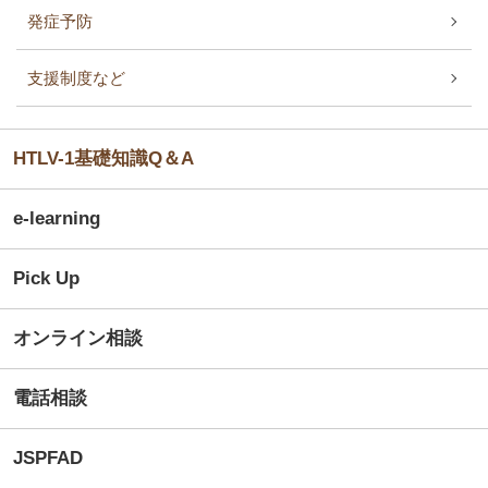
発症予防
支援制度など
HTLV-1基礎知識Q＆A
e-learning
Pick Up
オンライン相談
電話相談
JSPFAD