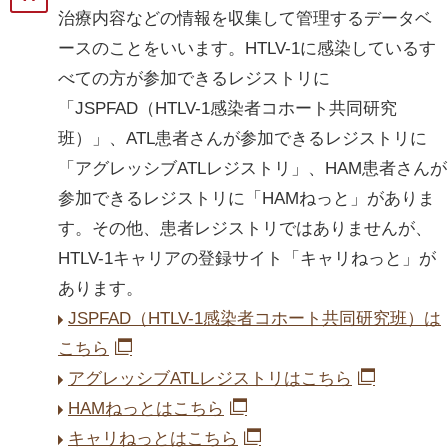
治療内容などの情報を収集して管理するデータベ
ースのことをいいます。HTLV-1に感染しているす
べての方が参加できるレジストリに
「JSPFAD（HTLV-1感染者コホート共同研究
班）」、ATL患者さんが参加できるレジストリに
「アグレッシブATLレジストリ」、HAM患者さんが
参加できるレジストリに「HAMねっと」がありま
す。その他、患者レジストリではありませんが、
HTLV-1キャリアの登録サイト「キャリねっと」が
あります。
JSPFAD（HTLV-1感染者コホート共同研究班）は
こちら
アグレッシブATLレジストリはこちら
HAMねっとはこちら
キャリねっとはこちら