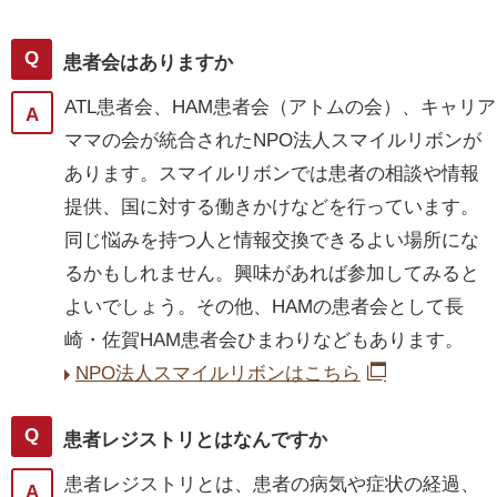
患者会はありますか
ATL患者会、HAM患者会（アトムの会）、キャリア
ママの会が統合されたNPO法人スマイルリボンが
あります。スマイルリボンでは患者の相談や情報
提供、国に対する働きかけなどを行っています。
同じ悩みを持つ人と情報交換できるよい場所にな
るかもしれません。興味があれば参加してみると
よいでしょう。その他、HAMの患者会として長
崎・佐賀HAM患者会ひまわりなどもあります。
NPO法人スマイルリボンはこちら
患者レジストリとはなんですか
患者レジストリとは、患者の病気や症状の経過、