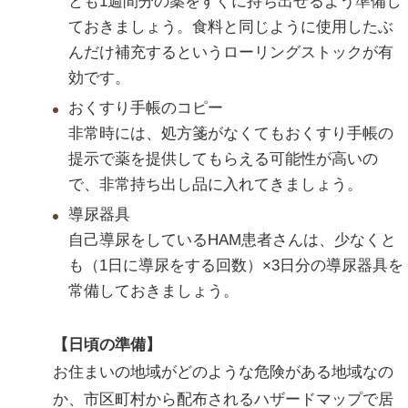
とも1週間分の薬をすぐに持ち出せるよう準備し
ておきましょう。食料と同じように使用したぶ
んだけ補充するというローリングストックが有
効です。
おくすり手帳のコピー
非常時には、処方箋がなくてもおくすり手帳の
提示で薬を提供してもらえる可能性が高いの
で、非常持ち出し品に入れてきましょう。
導尿器具
自己導尿をしているHAM患者さんは、少なくと
も（1日に導尿をする回数）×3日分の導尿器具を
常備しておきましょう。
【日頃の準備】
お住まいの地域がどのような危険がある地域なの
か、市区町村から配布されるハザードマップで居