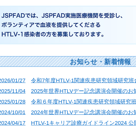
お知らせ・新着情報
2026/01/27
令和7年度HTLV-1関連疾患研究領域研究
2025/11/04
2025年世界HTLVデー記念講演会開催のお
2025/01/28
令和６年度HTLV-1関連疾患研究領域研究
2024/10/01
2024年世界HTLVデー記念講演会開催のお
2024/04/17
HTLV-1キャリア診療ガイドライン2024 