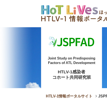
Joint Study on Predisposing
Factors of ATL Development
HTLV-1感染者
コホート共同研究班
HTLV-1情報ポータルサイト
JSP