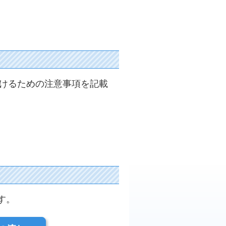
けるための注意事項を記載
す。