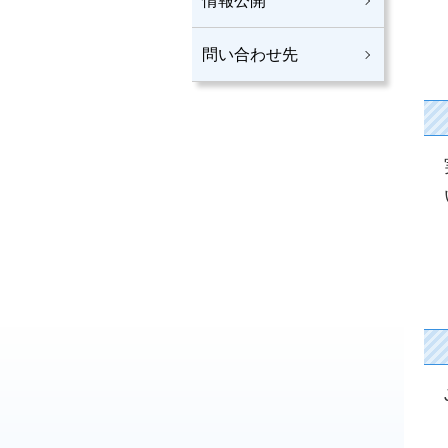
情報公開
問い合わせ先