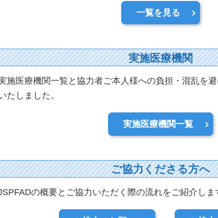
一覧を見る
実施医療機関
実施医療機関一覧と協力者ご本人様への負担・混乱を避
いたしました。
実施医療機関一覧
ご協力くださる方へ
JSPFADの概要とご協力いただく際の流れをご紹介しま