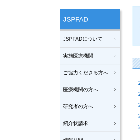
JSPFAD
JSPFADについて
実施医療機関
ご協力くださる方へ
医療機関の方へ
研究者の方へ
紹介状請求