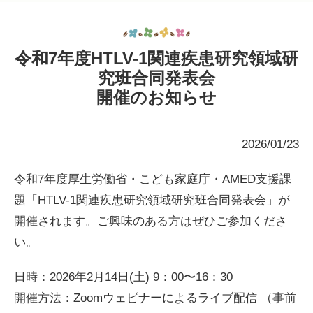
令和7年度HTLV-1関連疾患研究領域研
究班合同発表会
開催のお知らせ
2026/01/23
令和7年度厚生労働省・こども家庭庁・AMED支援課
題「HTLV-1関連疾患研究領域研究班合同発表会」が
開催されます。ご興味のある方はぜひご参加くださ
い。
日時：2026年2月14日(土) 9：00〜16：30
開催方法：Zoomウェビナーによるライブ配信 （事前