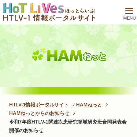
MENU
HTLV-1情報ポータルサイト
HAMねっと
HAMねっとからのお知らせ
令和7年度HTLV-1関連疾患研究領域研究班合同発表会
開催のお知らせ