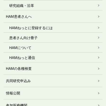
研究組織・沿革
HAM患者さんへ
HAMねっとに登録するには
患者さん向け冊子
HAMについて
HAMねっと通信
HAMの各種検査
共同研究申込み
情報公開
参加医療機関