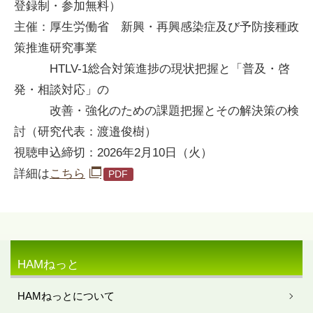
登録制・参加無料）
主催：厚生労働省 新興・再興感染症及び予防接種政
策推進研究事業
HTLV-1総合対策進捗の現状把握と「普及・啓
発・相談対応」の
改善・強化のための課題把握とその解決策の検
討（研究代表：渡邉俊樹）
視聴申込締切：2026年2月10日（火）
詳細は
こちら
HAMねっと
HAMねっとについて