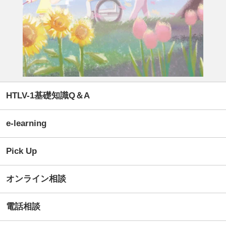
HTLV-1基礎知識Q＆A
e-learning
Pick Up
オンライン相談
電話相談