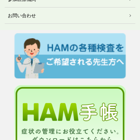
お問い合わせ