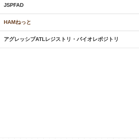
JSPFAD
HAMねっと
アグレッシブATLレジストリ・バイオレポジトリ