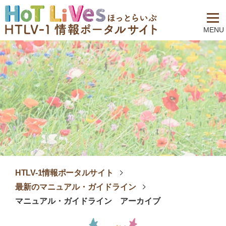
MENU
HTLV-1情報ポータルサイト
最新のマニュアル・ガイドライン
マニュアル・ガイドライン アーカイブ