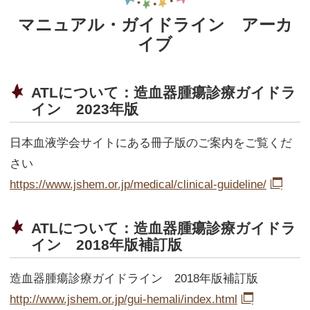
マニュアル・ガイドライン アーカ
イブ
ATLについて：造血器腫瘍診療ガイドラ
イン 2023年版
日本血液学会サイトにある冊子版のご案内をご覧くだ
さい
https://www.jshem.or.jp/medical/clinical-guideline/
ATLについて：造血器腫瘍診療ガイドラ
イン 2018年版補訂版
造血器腫瘍診療ガイドライン 2018年版補訂版
http://www.jshem.or.jp/gui-hemali/index.html