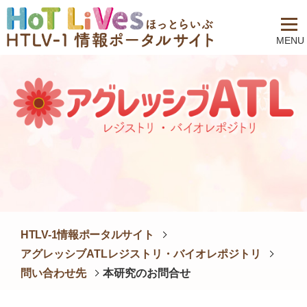
MENU
HTLV-1情報ポータルサイト
アグレッシブATLレジストリ・バイオレポジトリ
問い合わせ先
本研究のお問合せ