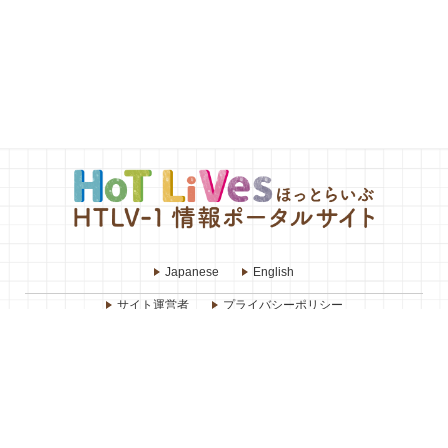
Japanese
English
サイト運営者
プライバシーポリシー
お問い合わせ・ご意見
リンク・著作権・免責事項
関連リンク集
運営：厚生労働行政推進調査事業費新興・再興感染症及び予防接種政策推進
研究事業