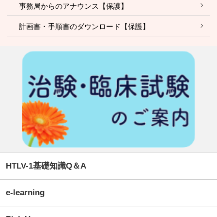
事務局からのアナウンス【保護】
計画書・手順書のダウンロード【保護】
HTLV-1基礎知識Q＆A
e-learning