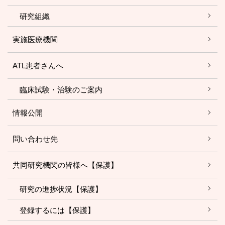
研究組織
実施医療機関
ATL患者さんへ
臨床試験・治験のご案内
情報公開
問い合わせ先
共同研究機関の皆様へ【保護】
研究の進捗状況【保護】
登録するには【保護】