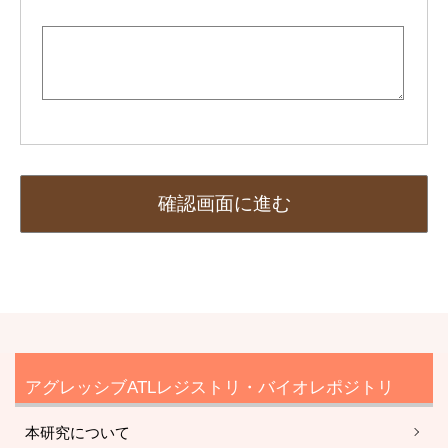
アグレッシブATLレジストリ・バイオレポジトリ
本研究について