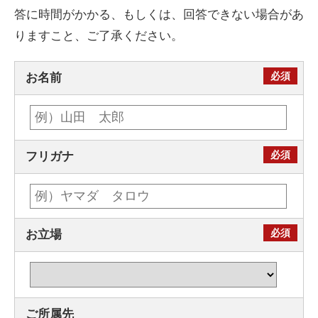
答に時間がかかる、もしくは、回答できない場合があ
りますこと、ご了承ください。
お名前
フリガナ
お立場
ご所属先