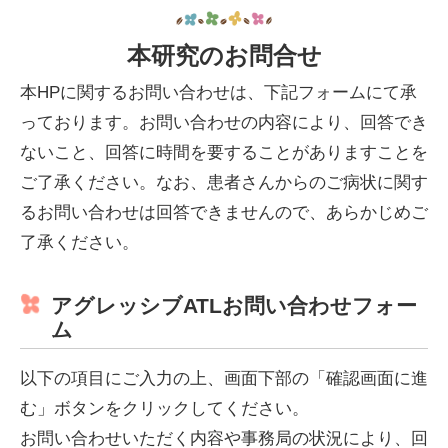
本研究のお問合せ
本HPに関するお問い合わせは、下記フォームにて承
っております。お問い合わせの内容により、回答でき
ないこと、回答に時間を要することがありますことを
ご了承ください。なお、患者さんからのご病状に関す
るお問い合わせは回答できませんので、あらかじめご
了承ください。
アグレッシブATLお問い合わせフォー
ム
以下の項目にご入力の上、画面下部の「確認画面に進
む」ボタンをクリックしてください。
お問い合わせいただく内容や事務局の状況により、回