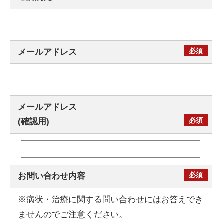
メールアドレス
メールアドレス
(確認用)
お問い合わせ内容
※病状・治療に関する問い合わせにはお答えでき
ませんのでご注意ください。